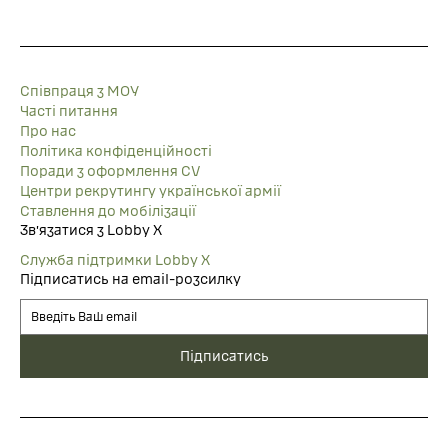
Співпраця з МОУ
Часті питання
Про нас
Політика конфіденційності
Поради з оформлення CV
Центри рекрутингу української армії
Ставлення до мобілізації
Звʼязатися з Lobby X
Служба підтримки Lobby X
Підписатись на email-розсилку